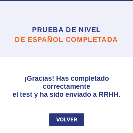
PRUEBA DE NIVEL
DE ESPAÑOL COMPLETADA
¡Gracias! Has completado
correctamente
el test y ha sido enviado a RRHH.
VOLVER