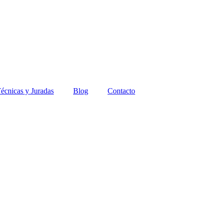
écnicas y Juradas
Blog
Contacto