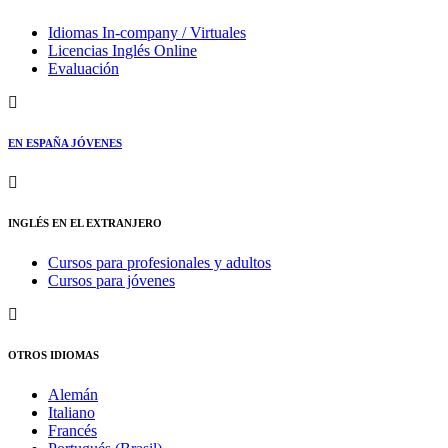
Idiomas In-company / Virtuales
Licencias Inglés Online
Evaluación
EN ESPAÑA JÓVENES
INGLÉS EN EL EXTRANJERO
Cursos para profesionales y adultos
Cursos para jóvenes
OTROS IDIOMAS
Alemán
Italiano
Francés