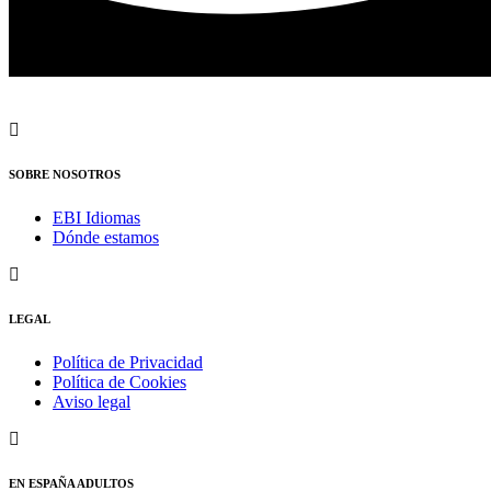
SOBRE NOSOTROS
EBI Idiomas
Dónde estamos
LEGAL
Política de Privacidad
Política de Cookies
Aviso legal
EN ESPAÑA ADULTOS