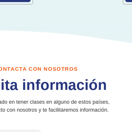
ONTACTA CON NOSOTROS
cita información
sado en tener clases en alguno de estos países,
to con nosotros y te facilitaremos información.