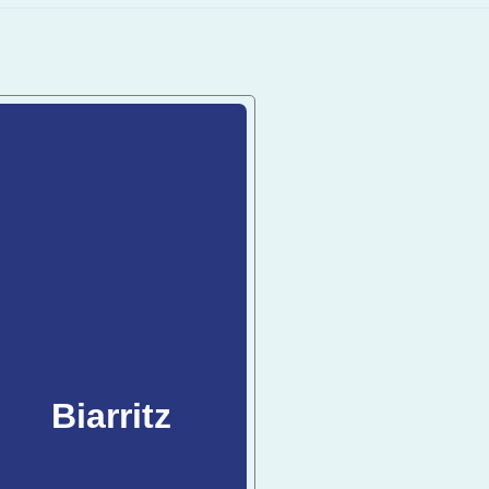
Biarritz