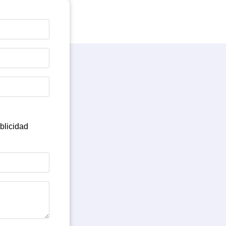
blicidad