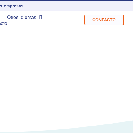
as empresas
Otros Idiomas
CONTACTO
cto