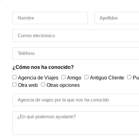
¿Cómo nos ha conocido?
Agencia de Viajes
Amigo
Antiguo Cliente
Pu
Otra web
Otras opciones