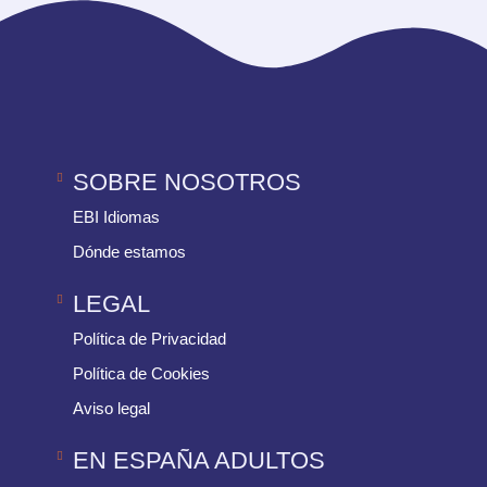
SOBRE NOSOTROS
EBI Idiomas
Dónde estamos
LEGAL
Política de Privacidad
Política de Cookies
Aviso legal
EN ESPAÑA ADULTOS