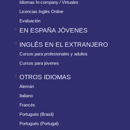
Idiomas In-company / Virtuales
Licencias Inglés Online
Evaluación
EN ESPAÑA JÓVENES
INGLÉS EN EL EXTRANJERO
Cursos para profesionales y adultos
Cursos para jóvenes
OTROS IDIOMAS
Alemán
Italiano
Francés
Portugués (Brasil)
Portugués (Portugal)