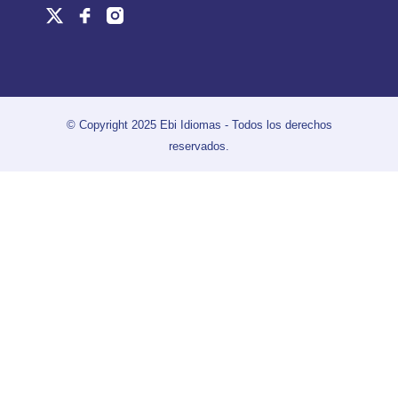
© Copyright 2025 Ebi Idiomas - Todos los derechos
reservados.