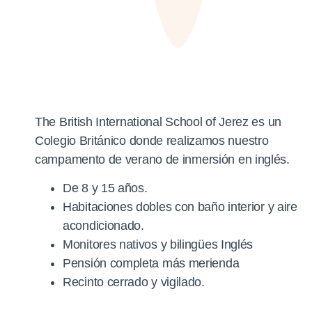
The British International School of Jerez es un
Colegio Británico donde realizamos nuestro
campamento de verano de inmersión en inglés.
De 8 y 15 años.
Habitaciones dobles con baño interior y aire
acondicionado.
Monitores nativos y bilingües Inglés
Pensión completa más merienda
Recinto cerrado y vigilado.