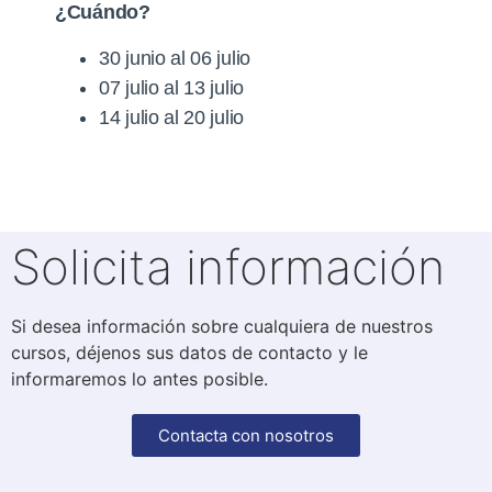
¿Cuándo?
30 junio al 06 julio
07 julio al 13 julio
14 julio al 20 julio
Solicita información
Si desea información sobre cualquiera de nuestros
cursos, déjenos sus datos de contacto y le
informaremos lo antes posible.
Contacta con nosotros