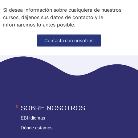
Si desea información sobre cualquiera de nuestros
cursos, déjenos sus datos de contacto y le
informaremos lo antes posible.
Contacta con nosotros
SOBRE NOSOTROS
EBI Idiomas
Dónde estamos