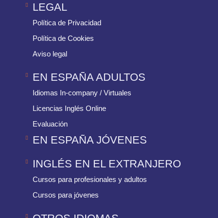
LEGAL
Política de Privacidad
Política de Cookies
Aviso legal
EN ESPAÑA ADULTOS
Idiomas In-company / Virtuales
Licencias Inglés Online
Evaluación
EN ESPAÑA JÓVENES
INGLÉS EN EL EXTRANJERO
Cursos para profesionales y adultos
Cursos para jóvenes