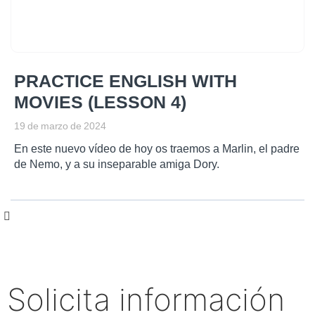
PRACTICE ENGLISH WITH
MOVIES (LESSON 4)
19 de marzo de 2024
En este nuevo vídeo de hoy os traemos a Marlin, el padre
de Nemo, y a su inseparable amiga Dory.
Solicita información