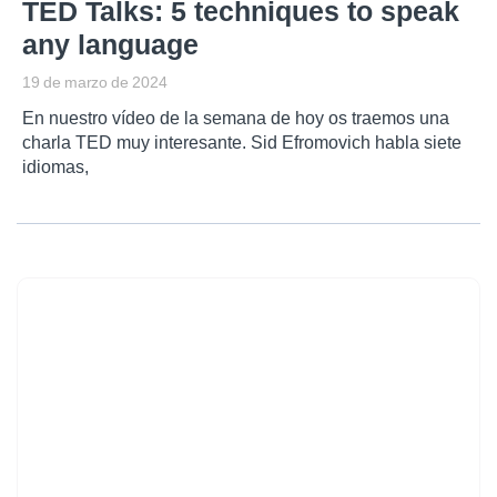
TED Talks: 5 techniques to speak
any language
19 de marzo de 2024
En nuestro vídeo de la semana de hoy os traemos una
charla TED muy interesante. Sid Efromovich habla siete
idiomas,