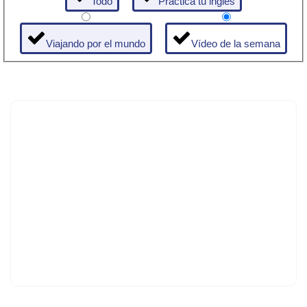
Todo
Practica tu inglés
Viajando por el mundo
Vídeo de la semana